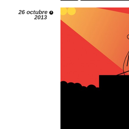
26 octubre
2013