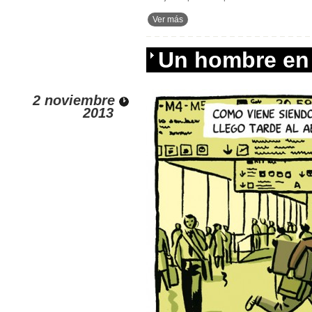
Ver más
Un hombre en 
2 noviembre
2013