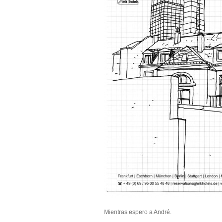
Mientras espero a André.