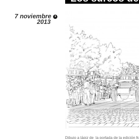
7 noviembre
2013
Dibujo a lápiz de la portada de la edición f