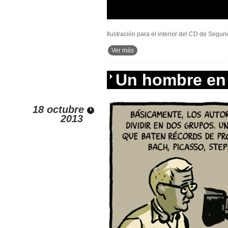
Ilustración para el interior del CD de Segu
Ver más
Un hombre en
18 octubre
2013