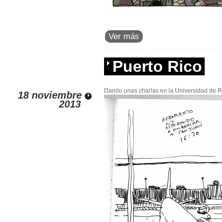
Ver más
Puerto Rico
Dando unas charlas en la Universidad de R
18 noviembre
2013