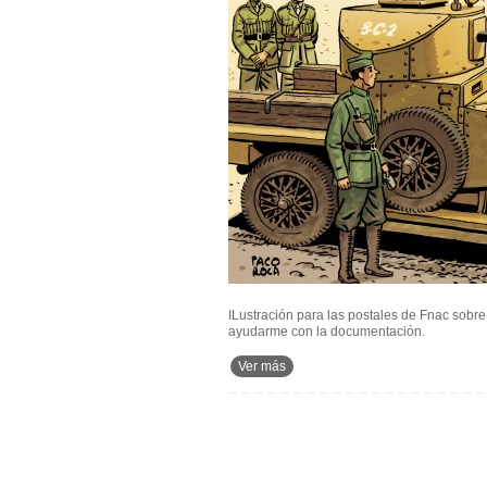
ILustración para las postales de Fnac sobre
ayudarme con la documentación.
Ver más