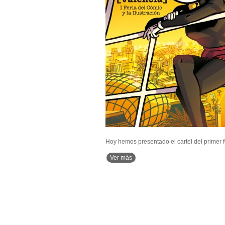
Hoy hemos presentado el cartel del primer f
Ver más