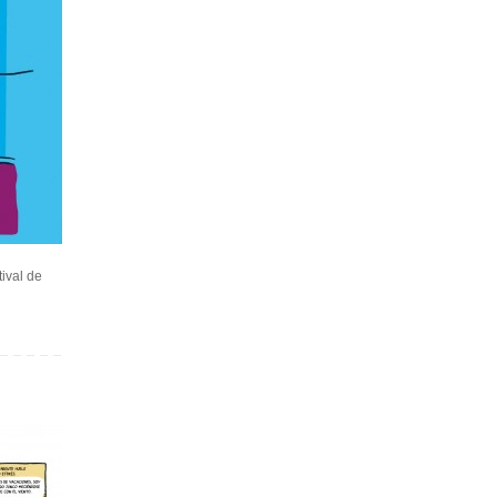
ival de