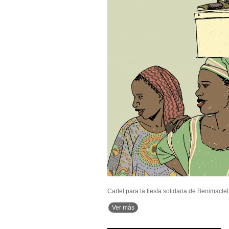
Cartel para la fiesta solidaria de Benimaclet
Ver más