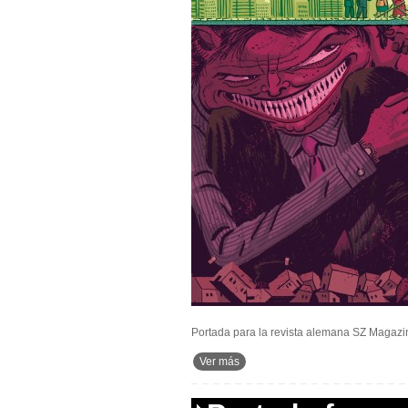
Portada para la revista alemana SZ Magazin.
Ver más