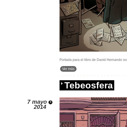
Portada para el libro de David Hernando s
Ver más
Tebeosfera
7 mayo
2014