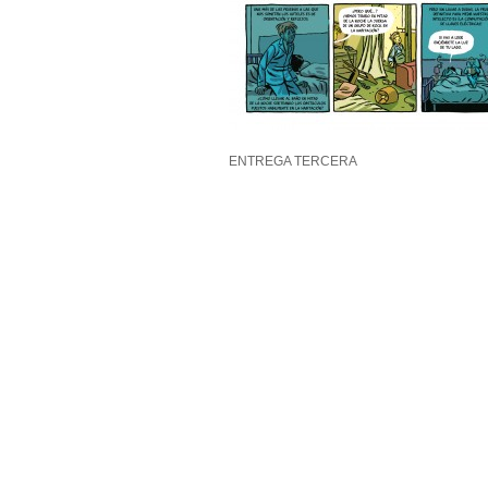
ENTREGA TERCERA